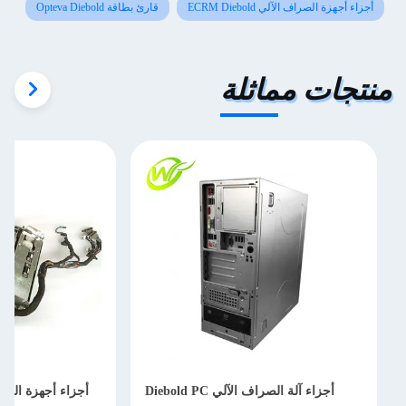
أجزاء أجهزة الصراف الآلي ECRM Diebold
قارئ بطاقة Opteva Diebold
منتجات مماثلة
أجزاء آلة الصراف الآلي Diebold PC
أجزاء أجهزة الصرا