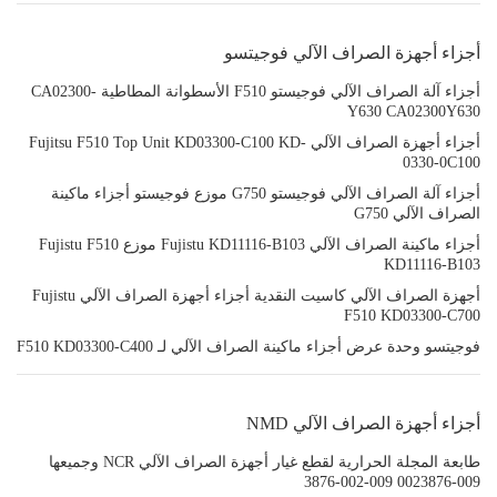
أجزاء أجهزة الصراف الآلي فوجيتسو
أجزاء آلة الصراف الآلي فوجيستو F510 الأسطوانة المطاطية CA02300-
Y630 CA02300Y630
أجزاء أجهزة الصراف الآلي Fujitsu F510 Top Unit KD03300-C100 KD-
0330-0C100
أجزاء آلة الصراف الآلي فوجيستو G750 موزع فوجيستو أجزاء ماكينة
الصراف الآلي G750
أجزاء ماكينة الصراف الآلي Fujistu KD11116-B103 موزع Fujistu F510
KD11116-B103
أجهزة الصراف الآلي كاسيت النقدية أجزاء أجهزة الصراف الآلي Fujistu
F510 KD03300-C700
فوجيتسو وحدة عرض أجزاء ماكينة الصراف الآلي لـ F510 KD03300-C400
أجزاء أجهزة الصراف الآلي NMD
طابعة المجلة الحرارية لقطع غيار أجهزة الصراف الآلي NCR وجميعها
009-0023876 009-002-3876