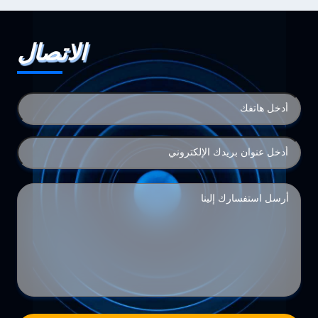
الاتصال