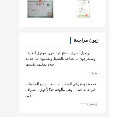
زبون مراجعة
توصيل أسرع ، منتج جيد. مورد موثوق للغاية ،
وسيعرفون ما تحتاجه بالضبط ويقدمون لك خدمة
جيدة يمكنهم تقديمها.
—— أبوت
الخدمة جيدة وفي الوقت المناسب. جميع المكونات
في حالة جيدة ، وهي مألوفة جدًا لأجهزة الصراف
الآلي.
—— أوستون