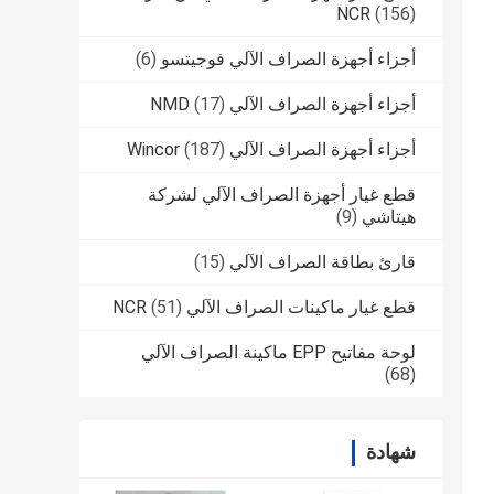
NCR
(156)
أجزاء أجهزة الصراف الآلي فوجيتسو
(6)
أجزاء أجهزة الصراف الآلي NMD
(17)
أجزاء أجهزة الصراف الآلي Wincor
(187)
قطع غيار أجهزة الصراف الآلي لشركة
هيتاشي
(9)
قارئ بطاقة الصراف الآلي
(15)
قطع غيار ماكينات الصراف الآلي NCR
(51)
لوحة مفاتيح EPP ماكينة الصراف الآلي
(68)
شهادة