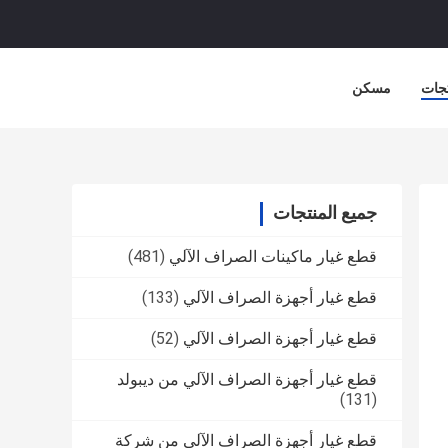
جات
مسكن
جميع المنتجات
قطع غيار ماكينات الصراف الآلي
(481)
قطع غيار أجهزة الصراف الآلي
(133)
قطع غيار أجهزة الصراف الآلي
(52)
قطع غيار أجهزة الصراف الآلي من ديبولد
(131)
قطع غيار أجهزة الصراف الآلي من شركة