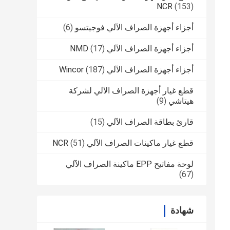
NCR
(153)
أجزاء أجهزة الصراف الآلي فوجيتسو
(6)
أجزاء أجهزة الصراف الآلي NMD
(17)
أجزاء أجهزة الصراف الآلي Wincor
(187)
قطع غيار أجهزة الصراف الآلي لشركة
هيتاشي
(9)
قارئ بطاقة الصراف الآلي
(15)
قطع غيار ماكينات الصراف الآلي NCR
(51)
لوحة مفاتيح EPP ماكينة الصراف الآلي
(67)
شهادة