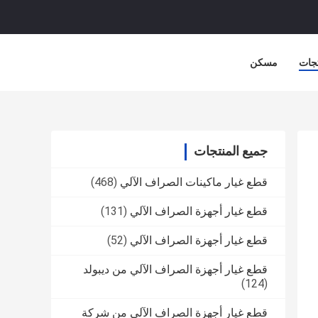
جات
مسكن
جميع المنتجات
قطع غيار ماكينات الصراف الآلي
(468)
قطع غيار أجهزة الصراف الآلي
(131)
قطع غيار أجهزة الصراف الآلي
(52)
قطع غيار أجهزة الصراف الآلي من ديبولد
(124)
قطع غيار أجهزة الصراف الآلي من شركة