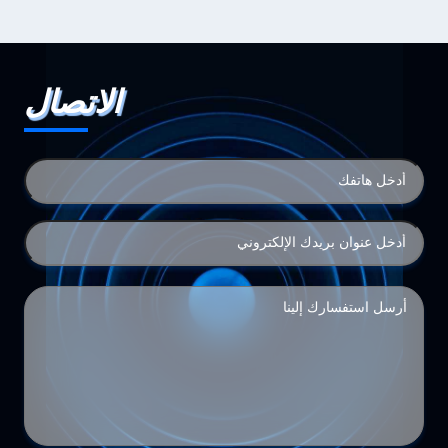
الاتصال