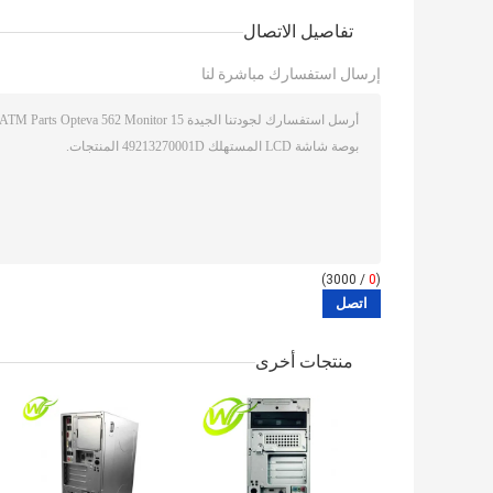
تفاصيل الاتصال
إرسال استفسارك مباشرة لنا
/ 3000)
0
(
منتجات أخرى