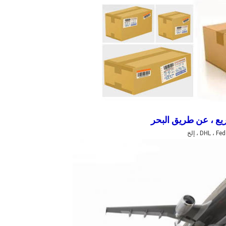
ع ، عن طريق البحر