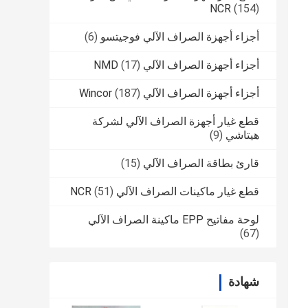
NCR
(154)
أجزاء أجهزة الصراف الآلي فوجيتسو
(6)
أجزاء أجهزة الصراف الآلي NMD
(17)
أجزاء أجهزة الصراف الآلي Wincor
(187)
قطع غيار أجهزة الصراف الآلي لشركة
هيتاشي
(9)
قارئ بطاقة الصراف الآلي
(15)
قطع غيار ماكينات الصراف الآلي NCR
(51)
لوحة مفاتيح EPP ماكينة الصراف الآلي
(67)
شهادة