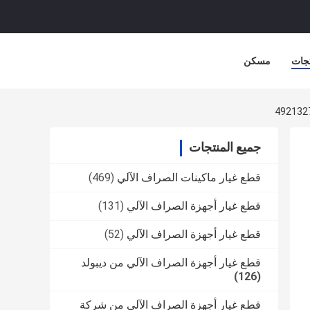
جات
مسكن
جميع المنتجات
قطع غيار ماكينات الصراف الآلي
(469)
قطع غيار أجهزة الصراف الآلي
(131)
قطع غيار أجهزة الصراف الآلي
(52)
قطع غيار أجهزة الصراف الآلي من ديبولد
(126)
قطع غيار أجهزة الصراف الآلي من شركة