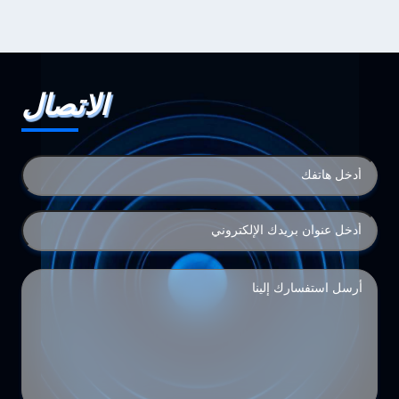
الاتصال