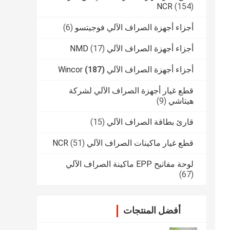
NCR
(154)
أجزاء أجهزة الصراف الآلي فوجيتسو
(6)
أجزاء أجهزة الصراف الآلي NMD
(17)
أجزاء أجهزة الصراف الآلي Wincor
(187)
قطع غيار أجهزة الصراف الآلي لشركة
هيتاشي
(9)
قارئ بطاقة الصراف الآلي
(15)
قطع غيار ماكينات الصراف الآلي NCR
(51)
لوحة مفاتيح EPP ماكينة الصراف الآلي
(67)
أفضل المنتجات