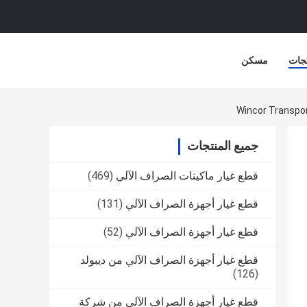
جات
مسكن
جميع المنتجات
قطع غيار ماكينات الصراف الآلي
(469)
قطع غيار أجهزة الصراف الآلي
(131)
قطع غيار أجهزة الصراف الآلي
(52)
قطع غيار أجهزة الصراف الآلي من ديبولد
(126)
قطع غيار أجهزة الصراف الآلي من شركة