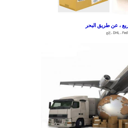
ع ، عن طريق البحر