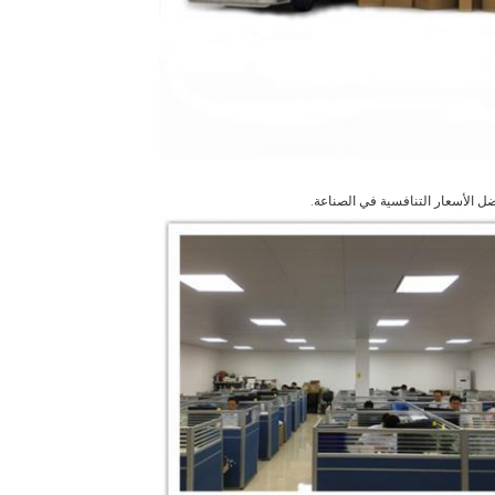
ضل الأسعار التنافسية في الصناعة.