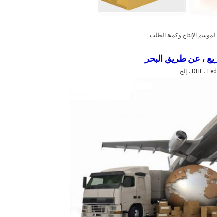
ع ، عن طريق البحر