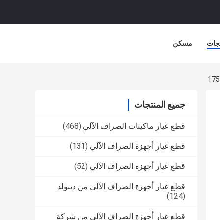
جات
مسكن
جميع المنتجات
قطع غيار ماكينات الصراف الآلي
(468)
قطع غيار أجهزة الصراف الآلي
(131)
قطع غيار أجهزة الصراف الآلي
(52)
قطع غيار أجهزة الصراف الآلي من ديبولد
(124)
قطع غيار أجهزة الصراف الآلي من شركة