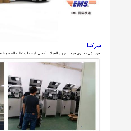
شركتنا
نحن نبذل قصارى جهدنا لتزويد العملاء بأفضل المنتجات عالية الجودة بأف