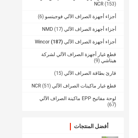
NCR
(153)
أجزاء أجهزة الصراف الآلي فوجيتسو
(6)
أجزاء أجهزة الصراف الآلي NMD
(17)
أجزاء أجهزة الصراف الآلي Wincor
(187)
قطع غيار أجهزة الصراف الآلي لشركة
هيتاشي
(9)
قارئ بطاقة الصراف الآلي
(15)
قطع غيار ماكينات الصراف الآلي NCR
(51)
لوحة مفاتيح EPP ماكينة الصراف الآلي
(67)
أفضل المنتجات