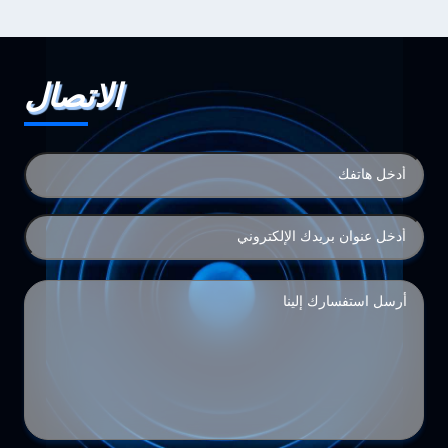
الاتصال