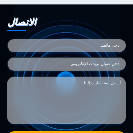
الاتصال