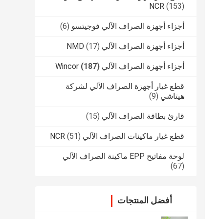
NCR
(153)
أجزاء أجهزة الصراف الآلي فوجيتسو
(6)
أجزاء أجهزة الصراف الآلي NMD
(17)
أجزاء أجهزة الصراف الآلي Wincor
(187)
قطع غيار أجهزة الصراف الآلي لشركة
هيتاشي
(9)
قارئ بطاقة الصراف الآلي
(15)
قطع غيار ماكينات الصراف الآلي NCR
(51)
لوحة مفاتيح EPP ماكينة الصراف الآلي
(67)
أفضل المنتجات