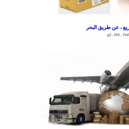
ع ، عن طريق البحر