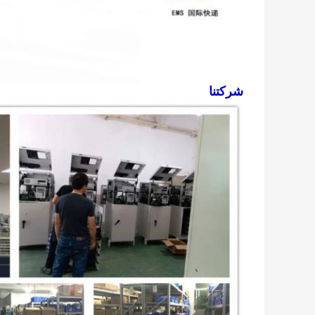
شركتنا