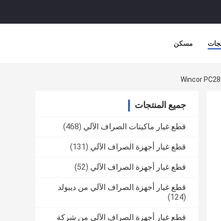
جات
مسكن
جميع المنتجات
قطع غيار ماكينات الصراف الآلي
(468)
قطع غيار أجهزة الصراف الآلي
(131)
قطع غيار أجهزة الصراف الآلي
(52)
قطع غيار أجهزة الصراف الآلي من ديبولد
(124)
قطع غيار أجهزة الصراف الآلي من شركة