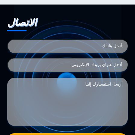
الاتصال