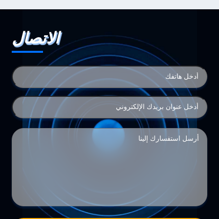
الاتصال