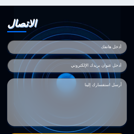
الاتصال