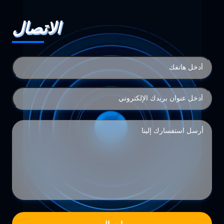
الاتصال