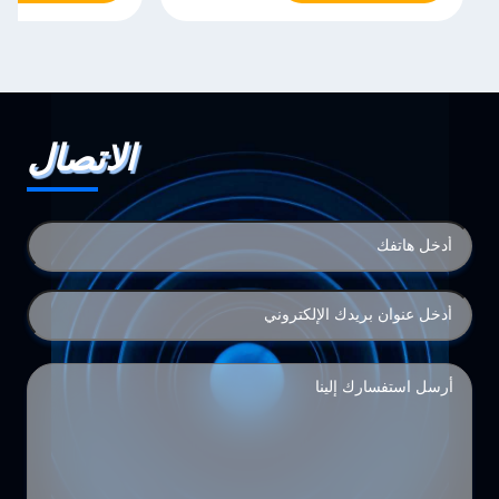
الاتصال