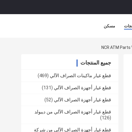
جات
مسكن
جميع المنتجات
قطع غيار ماكينات الصراف الآلي
(469)
قطع غيار أجهزة الصراف الآلي
(131)
قطع غيار أجهزة الصراف الآلي
(52)
قطع غيار أجهزة الصراف الآلي من ديبولد
(126)
قطع غيار أجهزة الصراف الآلي من شركة