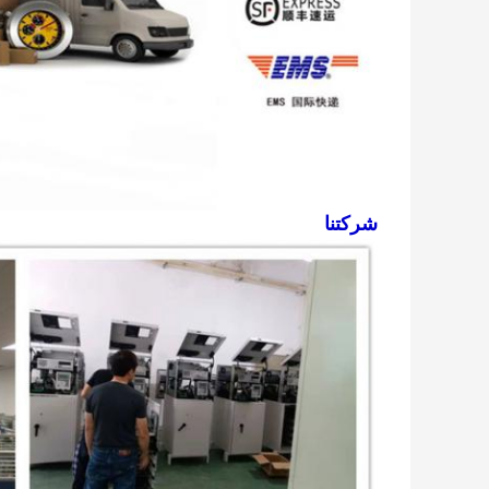
شركتنا