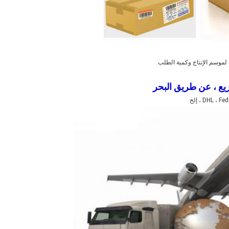
ع ، عن طريق البحر