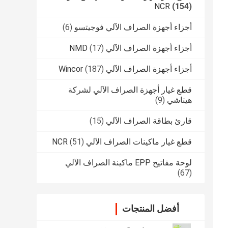
NCR
(154)
أجزاء أجهزة الصراف الآلي فوجيتسو
(6)
أجزاء أجهزة الصراف الآلي NMD
(17)
أجزاء أجهزة الصراف الآلي Wincor
(187)
قطع غيار أجهزة الصراف الآلي لشركة
هيتاشي
(9)
قارئ بطاقة الصراف الآلي
(15)
قطع غيار ماكينات الصراف الآلي NCR
(51)
لوحة مفاتيح EPP ماكينة الصراف الآلي
(67)
أفضل المنتجات