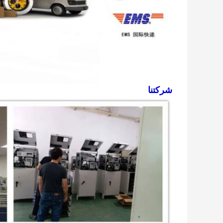
شركتنا