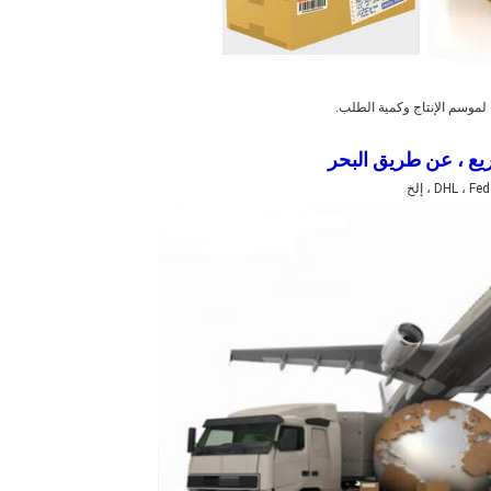
ع ، عن طريق البحر