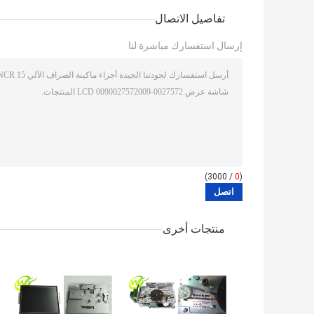
تفاصيل الاتصال
إرسال استفسارك مباشرة لنا
/ 3000)
0
(
منتجات أخرى