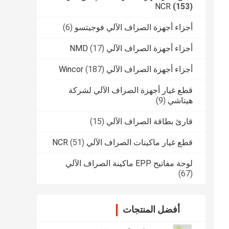
NCR
(153)
أجزاء أجهزة الصراف الآلي فوجيتسو
(6)
أجزاء أجهزة الصراف الآلي NMD
(17)
أجزاء أجهزة الصراف الآلي Wincor
(187)
قطع غيار أجهزة الصراف الآلي لشركة
هيتاشي
(9)
قارئ بطاقة الصراف الآلي
(15)
قطع غيار ماكينات الصراف الآلي NCR
(51)
لوحة مفاتيح EPP ماكينة الصراف الآلي
(67)
أفضل المنتجات