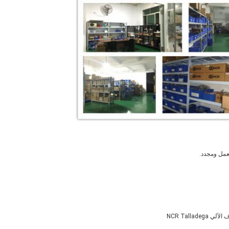
NCR Tallade