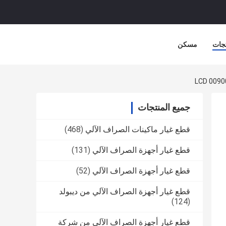
جات
مسكن
جميع المنتجات
قطع غيار ماكينات الصراف الآلي
(468)
قطع غيار أجهزة الصراف الآلي
(131)
قطع غيار أجهزة الصراف الآلي
(52)
قطع غيار أجهزة الصراف الآلي من ديبولد
(124)
قطع غيار أجهزة الصراف الآلي من شركة