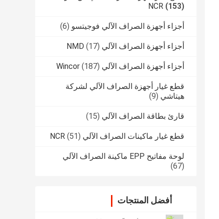
NCR
(153)
أجزاء أجهزة الصراف الآلي فوجيتسو
(6)
أجزاء أجهزة الصراف الآلي NMD
(17)
أجزاء أجهزة الصراف الآلي Wincor
(187)
قطع غيار أجهزة الصراف الآلي لشركة
هيتاشي
(9)
قارئ بطاقة الصراف الآلي
(15)
قطع غيار ماكينات الصراف الآلي NCR
(51)
لوحة مفاتيح EPP ماكينة الصراف الآلي
(67)
أفضل المنتجات