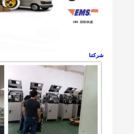
شركتنا