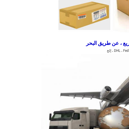
ع ، عن طريق البحر