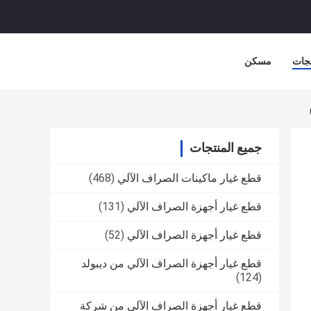
جات
مسكن
جميع المنتجات
قطع غيار ماكينات الصراف الآلي
(468)
قطع غيار أجهزة الصراف الآلي
(131)
قطع غيار أجهزة الصراف الآلي
(52)
قطع غيار أجهزة الصراف الآلي من ديبولد
(124)
قطع غيار أجهزة الصراف الآلي من شركة