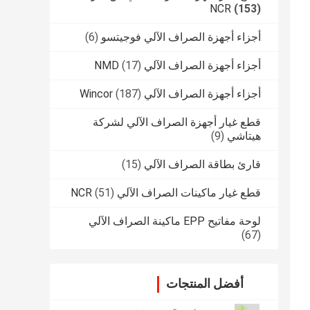
NCR
(153)
أجزاء أجهزة الصراف الآلي فوجيتسو
(6)
أجزاء أجهزة الصراف الآلي NMD
(17)
أجزاء أجهزة الصراف الآلي Wincor
(187)
قطع غيار أجهزة الصراف الآلي لشركة
هيتاشي
(9)
قارئ بطاقة الصراف الآلي
(15)
قطع غيار ماكينات الصراف الآلي NCR
(51)
لوحة مفاتيح EPP ماكينة الصراف الآلي
(67)
أفضل المنتجات