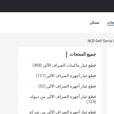
جات
مسكن
جميع المنتجات
قطع غيار ماكينات الصراف الآلي
(468)
قطع غيار أجهزة الصراف الآلي
(131)
قطع غيار أجهزة الصراف الآلي
(52)
قطع غيار أجهزة الصراف الآلي من ديبولد
(124)
قطع غيار أجهزة الصراف الآلي من شركة