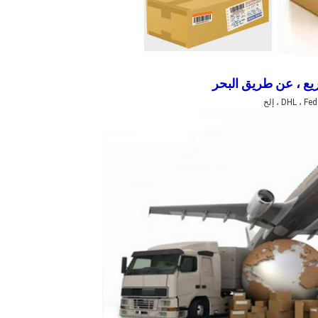
ع ، عن طريق البحر